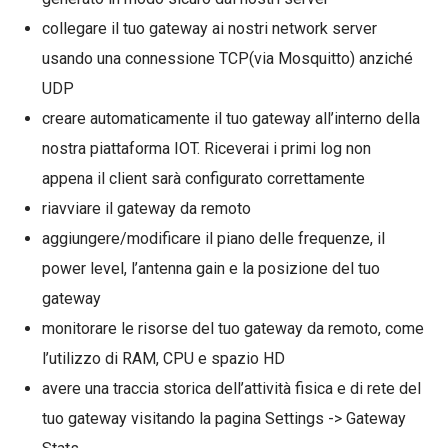
collegare il tuo gateway ai nostri network server
usando una connessione TCP(via Mosquitto) anziché
UDP
creare automaticamente il tuo gateway all’interno della
nostra piattaforma IOT. Riceverai i primi log non
appena il client sarà configurato correttamente
riavviare il gateway da remoto
aggiungere/modificare il piano delle frequenze, il
power level, l’antenna gain e la posizione del tuo
gateway
monitorare le risorse del tuo gateway da remoto, come
l’utilizzo di RAM, CPU e spazio HD
avere una traccia storica dell’attività fisica e di rete del
tuo gateway visitando la pagina Settings -> Gateway