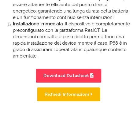
essere altamente efficiente dal punto di vista
energetico, garantendo una lunga durata della batteria
e un funzionamento continuo senza interruzioni.
Installazione immediata
: Il dispositivo è completamente
preconfigurato con la piattaforma ResIOT. Le
dimensioni compatte e peso ridotto permettono una
rapida installazione del device mentre il case IP68 è in
grado di assicurare l’operatività in qualunque contesto
ambientale.
Download Datasheet
Richiedi Informazioni