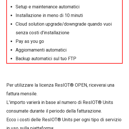
Setup e maintenance automatici
Installazione in meno di 10 minuti
Cloud solution upgrade/downgrade quando vuoi
senza costi d'installazione
Pay as you go
Aggiornamenti automatici
Backup automatici sul tuo FTP
Per utilizzare la licenza ResIOT® OPEN, riceverai una
fattura mensile.
L'importo varierà in base al numero di ResIOT® Units
consumate durante il periodo della fatturazione.
Ecco i costi delle ResIOT® Units per ogni tipo di servizio
in uso sulla piattaforma: