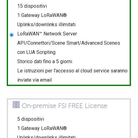
15 dispositivi
1 Gateway LoRaWAN®
Uplinks/downlinks illimitati
LoRaWAN™ Network Server
API/Connettori/Scene Smart/Advanced Scenes
con LUA Scripting
Storico dati fino a 5 giorni
Le istruzioni per l'accesso al cloud service saranno
inviate via email
On-premise FSI FREE License
5 dispositivi
1 Gateway LoRaWAN®
Uplinks/downlinks illimitati