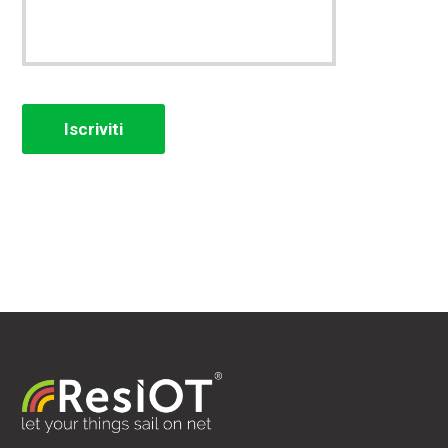
Iscriviti