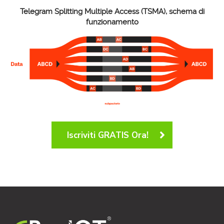
Telegram Splitting Multiple Access (TSMA), schema di
funzionamento
Iscriviti GRATIS Ora!