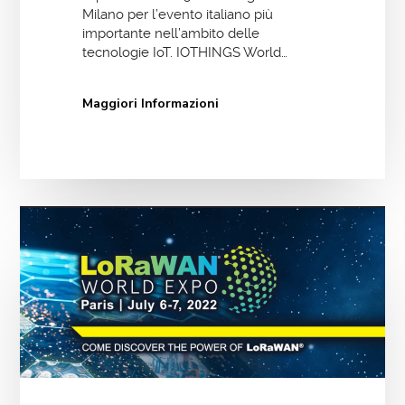
Milano per l’evento italiano più
importante nell’ambito delle
tecnologie IoT. IOTHINGS World…
Maggiori Informazioni