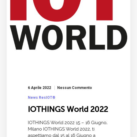
6 Aprile 2022
Nessun Commento
News ResIOT®
IOTHINGS World 2022
IOTHINGS World 2022 15 – 16 Giugno,
Milano IOTHINGS World 2022, ti
aspettiamo dal 15 al 16 Giugno a