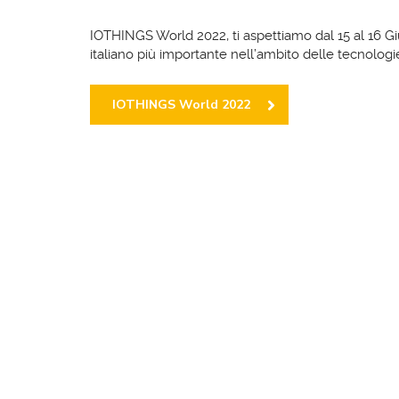
IOTHINGS World 2022, ti aspettiamo dal 15 al 16 G
italiano più importante nell’ambito delle tecnologie
IOTHINGS World 2022