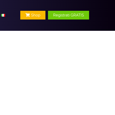
Shop
Registrati GRATIS