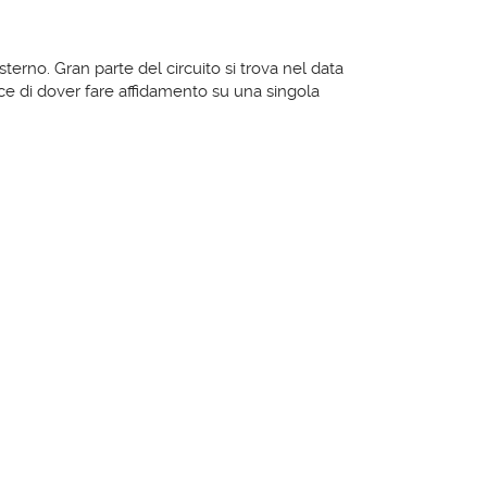
erno. Gran parte del circuito si trova nel data
ece di dover fare affidamento su una singola