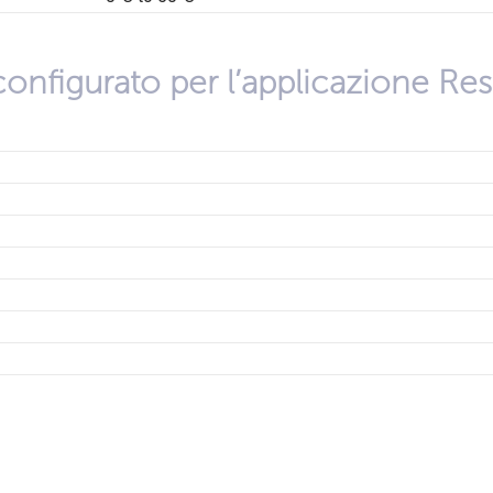
onfigurato per l’applicazione Re