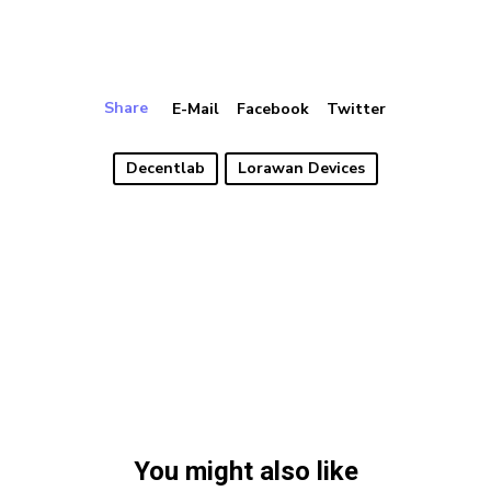
Share
E-Mail
Facebook
Twitter
Decentlab
Lorawan Devices
You might also like