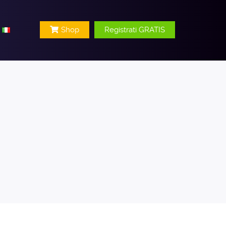
Shop
Registrati GRATIS