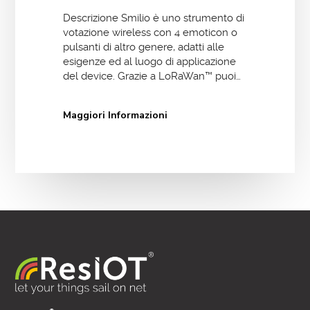
Descrizione Smilio è uno strumento di
votazione wireless con 4 emoticon o
pulsanti di altro genere, adatti alle
esigenze ed al luogo di applicazione
del device. Grazie a LoRaWan™ puoi…
Maggiori Informazioni