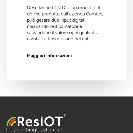
Descrizione LPN DI è un modello di
device prodotto dall’azienda Comtac,
può gestire due input digitali
misurandone il contatore e
salvandone il valore ogni qualvolta
cambi. La trasmissione dei dati…
Maggiori Informazioni