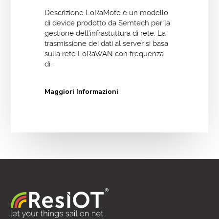
Descrizione LoRaMote è un modello
di device prodotto da Semtech per la
gestione dell’infrastuttura di rete. La
trasmissione dei dati al server si basa
sulla rete LoRaWAN con frequenza
di…
Maggiori Informazioni