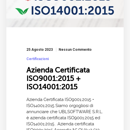
25 Agosto 2023
Nessun Commento
Certificazioni
Azienda Certificata
ISO9001:2015 +
ISO14001:2015
Azienda Certificata ISO9001:2015 +
ISO14001:2015 Siamo orgogliosi di
annunciare che UBLSOFTWARE S.R.L.
è azienda certificata ISO9001:2015 ed
ISO14001:2015 . Azienda certificata