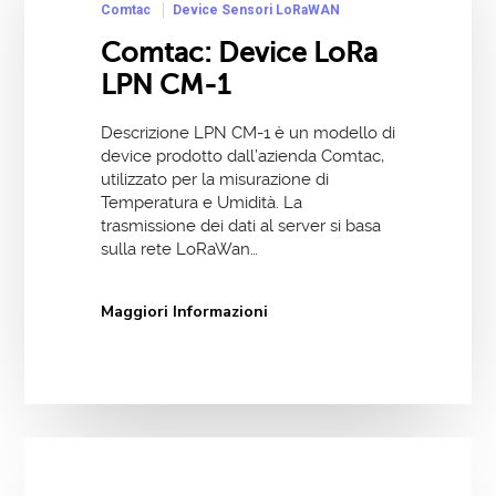
Comtac
Device Sensori LoRaWAN
Comtac: Device LoRa
LPN CM-1
Descrizione LPN CM-1 è un modello di
device prodotto dall’azienda Comtac,
utilizzato per la misurazione di
Temperatura e Umidità. La
trasmissione dei dati al server si basa
sulla rete LoRaWan…
Maggiori Informazioni