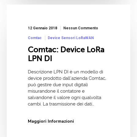
12 Gennaio 2018
Nessun Commento
Comtac
Device Sensori LoRaWAN
Comtac: Device LoRa
LPN DI
Descrizione LPN DI è un modello di
device prodotto dall’azienda Comtac,
può gestire due input digitali
misurandone il contatore e
salvandone il valore ogni qualvolta
cambi. La trasmissione dei dati…
Maggiori Informazioni