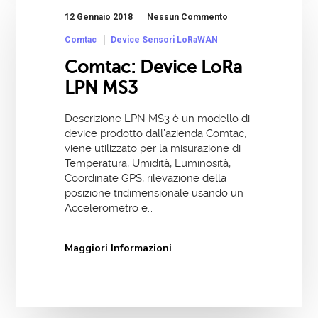
12 Gennaio 2018
Nessun Commento
Comtac
Device Sensori LoRaWAN
Comtac: Device LoRa
LPN MS3
Descrizione LPN MS3 è un modello di
device prodotto dall’azienda Comtac,
viene utilizzato per la misurazione di
Temperatura, Umidità, Luminosità,
Coordinate GPS, rilevazione della
posizione tridimensionale usando un
Accelerometro e…
Maggiori Informazioni