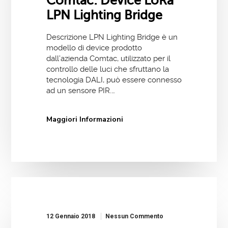
Comtac: Device LoRa
LPN Lighting Bridge
Descrizione LPN Lighting Bridge è un
modello di device prodotto
dall’azienda Comtac, utilizzato per il
controllo delle luci che sfruttano la
tecnologia DALI, può essere connesso
ad un sensore PIR.…
Maggiori Informazioni
12 Gennaio 2018
Nessun Commento