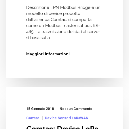
Descrizione LPN Modbus Bridge è un
modello di device prodotto
dall’azienda Comtac, si comporta
come un Modbus master sul bus RS-
485. La trasmissione dei dati al server
si basa sulla…
Maggiori Informazioni
15 Gennaio 2018
Nessun Commento
Comtac
Device Sensori LoRaWAN