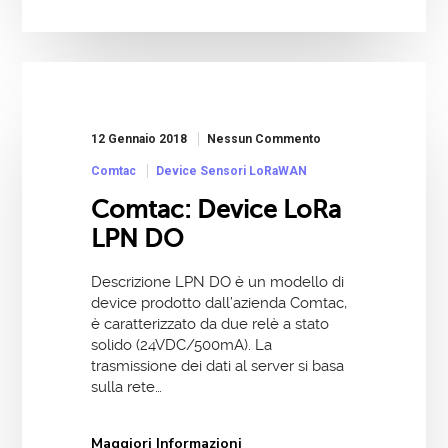
12 Gennaio 2018
Nessun Commento
Comtac
Device Sensori LoRaWAN
Comtac: Device LoRa
LPN DO
Descrizione LPN DO è un modello di
device prodotto dall’azienda Comtac,
è caratterizzato da due relè a stato
solido (24VDC/500mA). La
trasmissione dei dati al server si basa
sulla rete…
Maggiori Informazioni