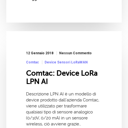
12 Gennaio 2018
Nessun Commento
Comtac
Device Sensori LoRaWAN
Comtac: Device LoRa
LPN AI
Descrizione LPN AI è un modello di
device prodotto dall’azienda Comtac,
viene utilizzato per trasformare
qualsiasi tipo di sensore analogico
(0/10V, 0/20 mA) in un sensore
wireless, ciò avviene grazie…