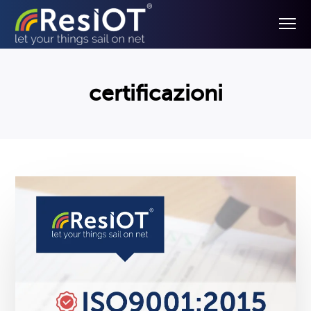
certificazioni