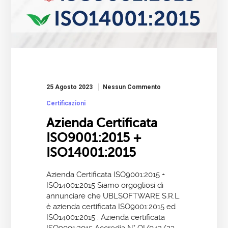
25 Agosto 2023
Nessun Commento
Certificazioni
Azienda Certificata
ISO9001:2015 +
ISO14001:2015
Azienda Certificata ISO9001:2015 +
ISO14001:2015 Siamo orgogliosi di
annunciare che UBLSOFTWARE S.R.L.
è azienda certificata ISO9001:2015 ed
ISO14001:2015 . Azienda certificata