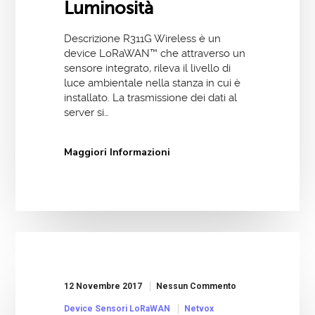
Luminosità
Descrizione R311G Wireless è un
device LoRaWAN™ che attraverso un
sensore integrato, rileva il livello di
luce ambientale nella stanza in cui è
installato. La trasmissione dei dati al
server si…
Maggiori Informazioni
12 Novembre 2017
Nessun Commento
Device Sensori LoRaWAN
Netvox