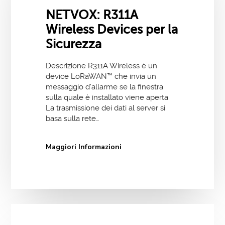
NETVOX: R311A
Wireless Devices per la
Sicurezza
Descrizione R311A Wireless è un
device LoRaWAN™ che invia un
messaggio d’allarme se la finestra
sulla quale è installato viene aperta.
La trasmissione dei dati al server si
basa sulla rete…
Maggiori Informazioni