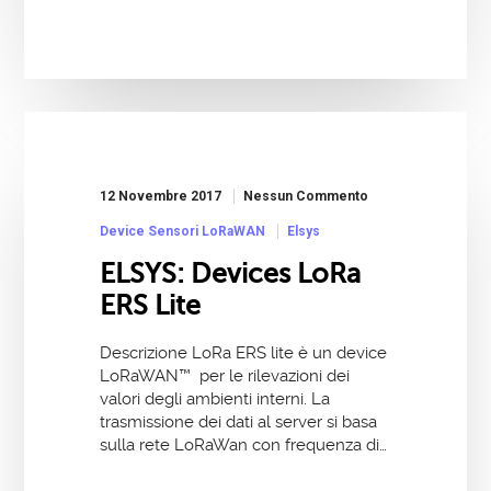
12 Novembre 2017
Nessun Commento
Device Sensori LoRaWAN
Elsys
ELSYS: Devices LoRa
ERS Lite
Descrizione LoRa ERS lite è un device
LoRaWAN™ per le rilevazioni dei
valori degli ambienti interni. La
trasmissione dei dati al server si basa
sulla rete LoRaWan con frequenza di…