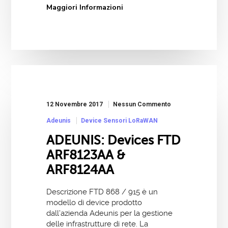
Maggiori Informazioni
12 Novembre 2017
Nessun Commento
Adeunis
Device Sensori LoRaWAN
ADEUNIS: Devices FTD
ARF8123AA &
ARF8124AA
Descrizione FTD 868 / 915 è un
modello di device prodotto
dall’azienda Adeunis per la gestione
delle infrastrutture di rete. La