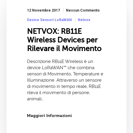
12 Novembre 2017
Nessun Commento
Device Sensori LoRaWAN
Netvox
NETVOX: RB11E
Wireless Devices per
Rilevare il Movimento
Descrizione RB11E Wireless è un
device LoRaWAN™ che combina
sensori di Movimento, Temperature e
Illuminazione. Attraverso un sensore
di movimento in tempo reale, RB11E
rileva il movimento di persone,
animali…
Maggiori Informazioni