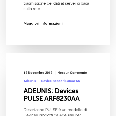
trasmissione dei dati al server si basa
sulla rete…
Maggiori Informazioni
12 Novembre 2017
Nessun Commento
Adeunis
Device Sensori LoRaWAN
ADEUNIS: Devices
PULSE ARF8230AA
Descrizione PULSE è un modello di
Devices prodotti da Adeunis per