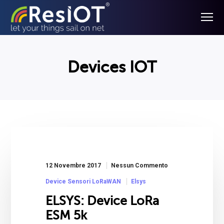
Devices IOT
12 Novembre 2017
Nessun Commento
Device Sensori LoRaWAN
Elsys
ELSYS: Device LoRa
ESM 5k