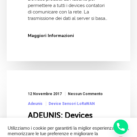
permettere a tutti i devices contatori
di comunicare con la rete. La
trasmissione dei dati al server si basa…
Maggiori Informazioni
12 Novembre 2017
Nessun Commento
Adeunis
Device Sensori LoRaWAN
ADEUNIS: Devices
ANALOG PWR
Utilizziamo i cookie per garantirti la miglior esperienza utente,
ARF8200AA
memorizzare le tue preferenze e migliorare la