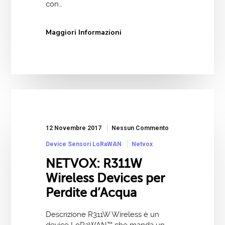
con…
Maggiori Informazioni
12 Novembre 2017
Nessun Commento
Device Sensori LoRaWAN
Netvox
NETVOX: R311W
Wireless Devices per
Perdite d’Acqua
Descrizione R311W Wireless è un