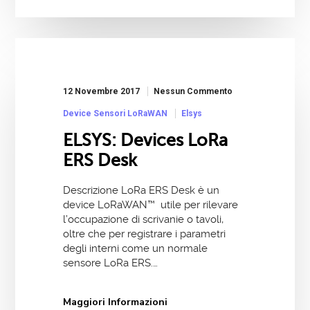
12 Novembre 2017
Nessun Commento
Device Sensori LoRaWAN
Elsys
ELSYS: Devices LoRa
ERS Desk
Descrizione LoRa ERS Desk è un
device LoRaWAN™ utile per rilevare
l’occupazione di scrivanie o tavoli,
oltre che per registrare i parametri
degli interni come un normale
sensore LoRa ERS.…
Maggiori Informazioni