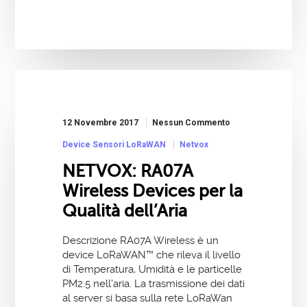
12 Novembre 2017
Nessun Commento
Device Sensori LoRaWAN
Netvox
NETVOX: RA07A
Wireless Devices per la
Qualità dell’Aria
Descrizione RA07A Wireless è un
device LoRaWAN™ che rileva il livello
di Temperatura, Umidità e le particelle
PM2.5 nell’aria. La trasmissione dei dati
al server si basa sulla rete LoRaWan