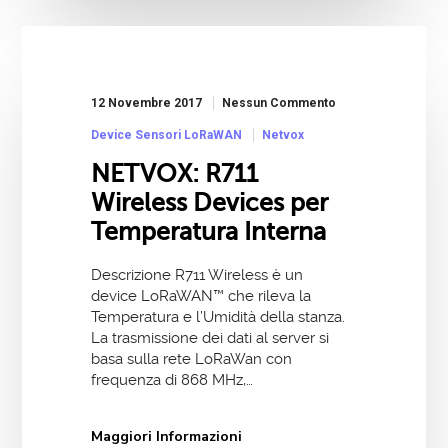
12 Novembre 2017
Nessun Commento
Device Sensori LoRaWAN
Netvox
NETVOX: R711
Wireless Devices per
Temperatura Interna
Descrizione R711 Wireless è un
device LoRaWAN™ che rileva la
Temperatura e l’Umidità della stanza.
La trasmissione dei dati al server si
basa sulla rete LoRaWan con
frequenza di 868 MHz,…
Maggiori Informazioni